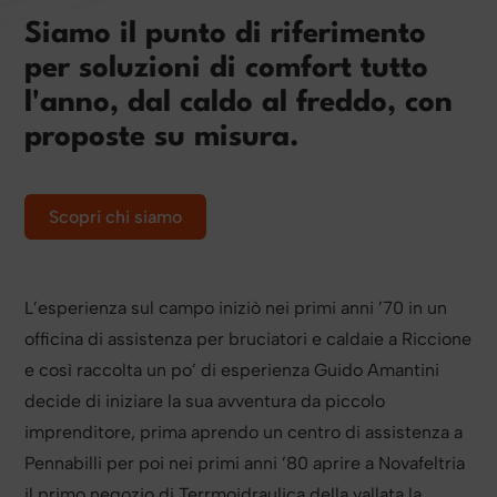
Siamo il punto di riferimento
per soluzioni di comfort tutto
l'anno, dal caldo al freddo, con
proposte su misura.
Scopri chi siamo
L’esperienza sul campo iniziò nei primi anni ’70 in un
officina di assistenza per bruciatori e caldaie a Riccione
e così raccolta un po’ di esperienza Guido Amantini
decide di iniziare la sua avventura da piccolo
imprenditore, prima aprendo un centro di assistenza a
Pennabilli per poi nei primi anni ’80 aprire a Novafeltria
il primo negozio di Terrmoidraulica della vallata la