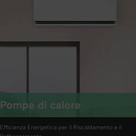
Pompe di calore
Efficienza Energetica per il Riscaldamento e il