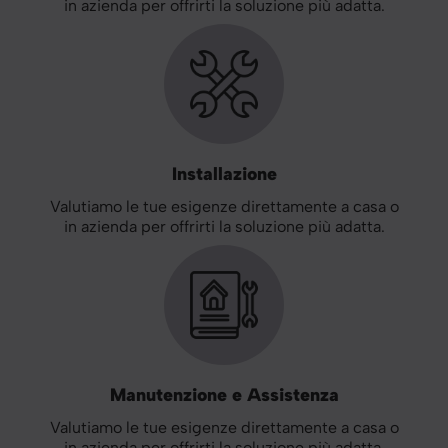
in azienda per offrirti la soluzione più adatta.
Installazione
Valutiamo le tue esigenze direttamente a casa o
in azienda per offrirti la soluzione più adatta.
Manutenzione e Assistenza
Valutiamo le tue esigenze direttamente a casa o
in azienda per offrirti la soluzione più adatta.