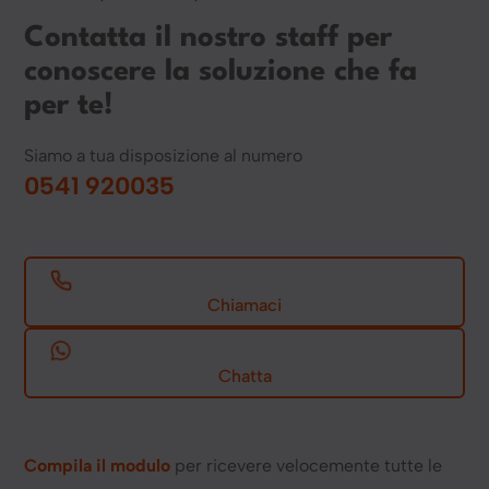
Contatta il nostro staff per
conoscere la soluzione che fa
per te!
Siamo a tua disposizione al numero
0541 920035
Chiamaci
Chatta
Compila il modulo
per ricevere velocemente tutte le