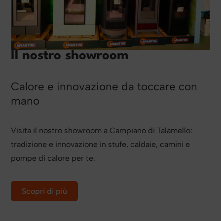
Il nostro showroom
Calore e innovazione da toccare con
mano
Visita il nostro showroom a Campiano di Talamello:
tradizione e innovazione in stufe, caldaie, camini e
pompe di calore per te.
Scopri di più