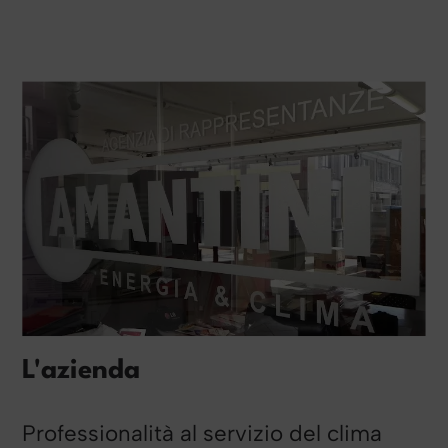
L'azienda
Professionalità al servizio del clima