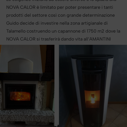
NOVA CALOR è limitato per poter presentare i tanti
prodotti del settore così con grande determinazione
Guido decide di investire nella zona artigianale di
Talamello costruendo un capannone di 1750 m2 dove la
NOVA CALOR si trasferirà dando vita all’AMANTINI
PROJECTS.