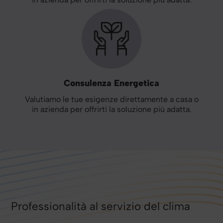
Consulenza Energetica
Valutiamo le tue esigenze direttamente a casa o
in azienda per offrirti la soluzione più adatta.
Professionalità al servizio del clima