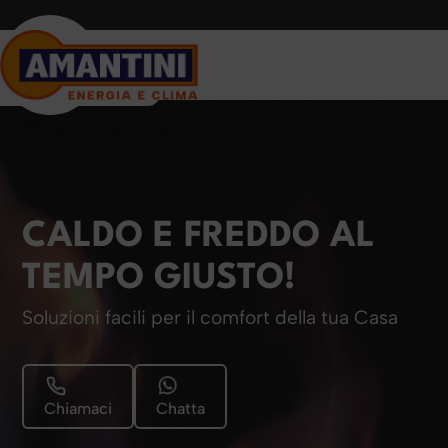
CALDO E FREDDO AL
TEMPO GIUSTO!
Soluzioni facili per il comfort della tua Casa
Chiamaci
Chatta