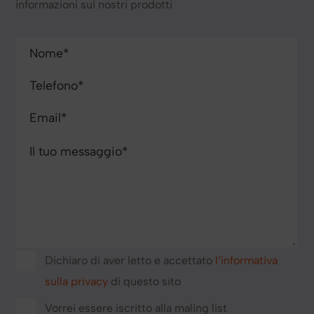
informazioni sui nostri prodotti
Dichiaro di aver letto e accettato
l’informativa
sulla privacy
di questo sito
Vorrei essere iscritto alla maling list