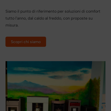
Siamo il punto di riferimento per soluzioni di comfort
tutto l'anno, dal caldo al freddo, con proposte su
misura.
Scopri chi siamo