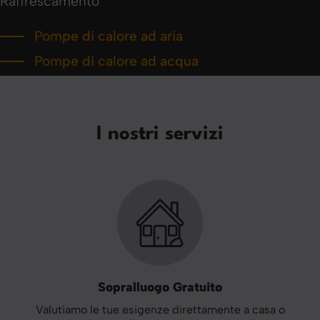
Raffrescamento
Pompe di calore ad aria
Pompe di calore ad acqua
I nostri servizi
Sopralluogo Gratuito
Valutiamo le tue esigenze direttamente a casa o