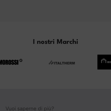
I nostri Marchi
Vuoi saperne di più?