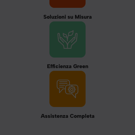
Soluzioni su Misura
Efficienza Green
Assistenza Completa