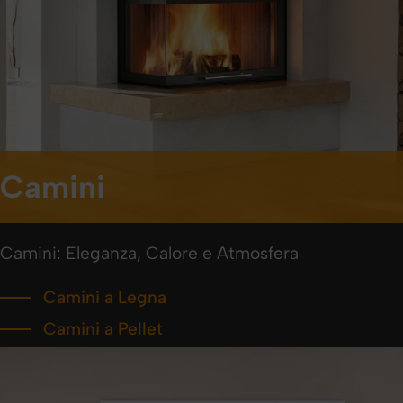
Camini
Camini: Eleganza, Calore e Atmosfera
Camini a Legna
Camini a Pellet