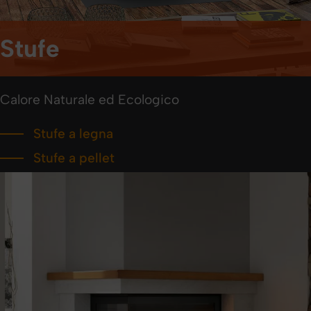
Stufe
Calore Naturale ed Ecologico
Stufe a legna
Stufe a pellet