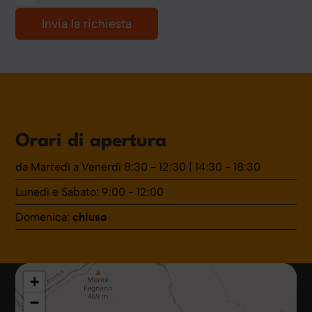
Orari di apertura
da Martedì a Venerdì 8:30 - 12:30 | 14:30 - 18:30
Lunedì e Sabato: 9:00 - 12:00
Domenica:
chiuso
+
−