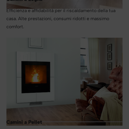
Efficienza e affidabilità per il riscaldamento della tua
casa. Alte prestazioni, consumi ridotti e massimo
comfort.
Camini a Pellet