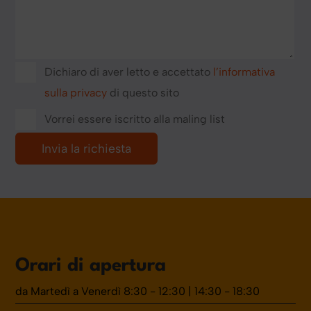
Dichiaro di aver letto e accettato
l’informativa
sulla privacy
di questo sito
Vorrei essere iscritto alla maling list
Orari di apertura
da Martedì a Venerdì 8:30 - 12:30 | 14:30 - 18:30