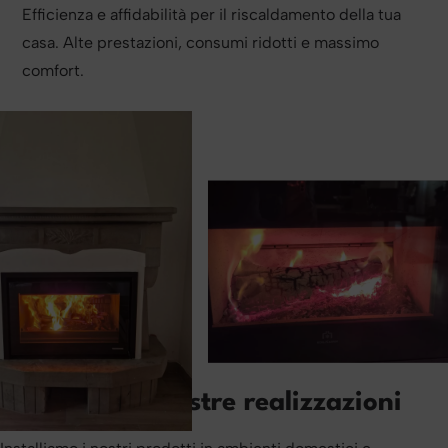
Efficienza e affidabilità per il riscaldamento della tua
casa. Alte prestazioni, consumi ridotti e massimo
comfort.
Alcune delle nostre realizzazioni