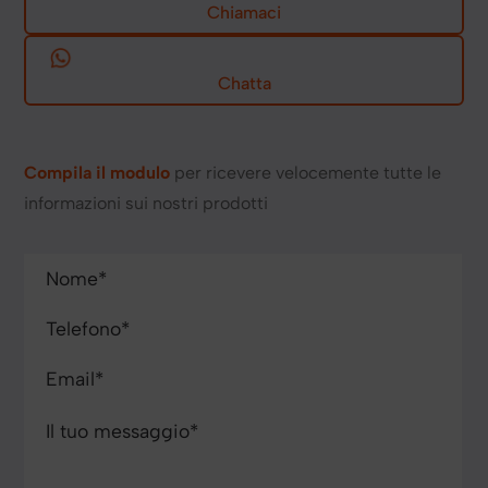
Chiamaci
Chatta
Compila il modulo
per ricevere velocemente tutte le
informazioni sui nostri prodotti