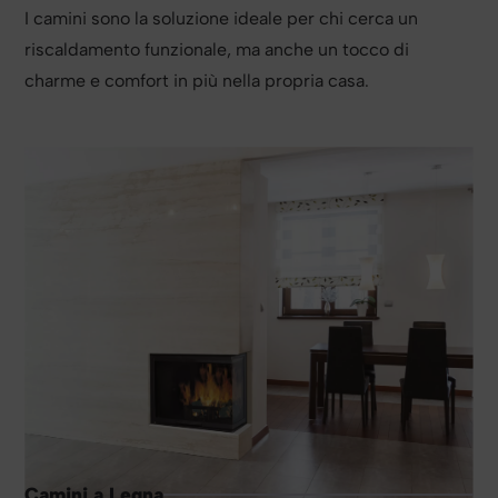
I camini sono la soluzione ideale per chi cerca un
riscaldamento funzionale, ma anche un tocco di
charme e comfort in più nella propria casa.
Camini a Legna