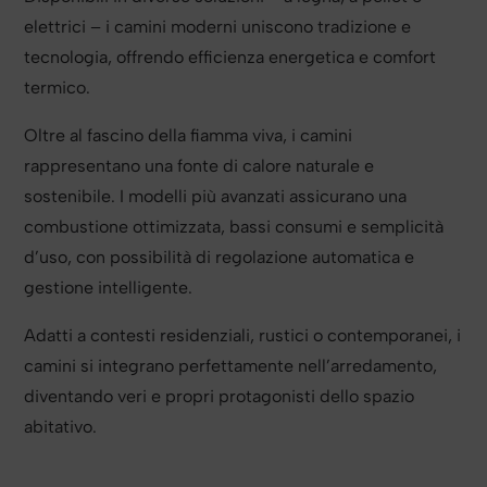
elettrici – i camini moderni uniscono tradizione e
tecnologia, offrendo efficienza energetica e comfort
termico.
Oltre al fascino della fiamma viva, i camini
rappresentano una fonte di calore naturale e
sostenibile. I modelli più avanzati assicurano una
combustione ottimizzata, bassi consumi e semplicità
d’uso, con possibilità di regolazione automatica e
gestione intelligente.
Adatti a contesti residenziali, rustici o contemporanei, i
camini si integrano perfettamente nell’arredamento,
diventando veri e propri protagonisti dello spazio
abitativo.