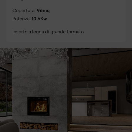
Copertura:
96mq
Potenza:
10.6Kw
Inserto a legna di grande formato