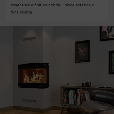
essenziale e finiture sobrie, unisce estetica e
funzionalità