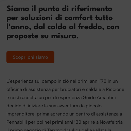
Siamo il punto di riferimento
per soluzioni di comfort tutto
l'anno, dal caldo al freddo, con
proposte su misura.
Scopri chi siamo
L’esperienza sul campo iniziò nei primi anni ’70 in un
officina di assistenza per bruciatori e caldaie a Riccione
e così raccolta un po’ di esperienza Guido Amantini
decide di iniziare la sua avventura da piccolo
imprenditore, prima aprendo un centro di assistenza a
Pennabilli per poi nei primi anni ’80 aprire a Novafeltria
il primo negozio di Terrmoidraulica della vallata la