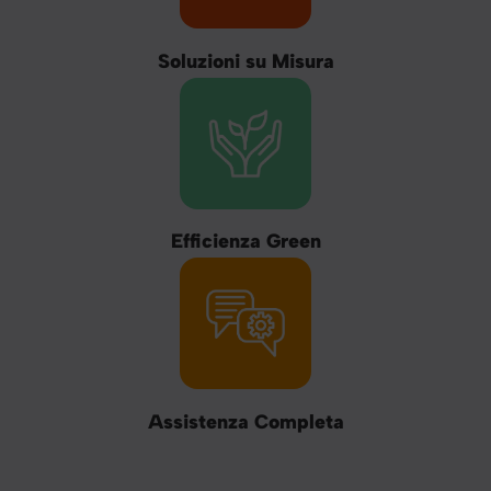
Soluzioni su Misura
Efficienza Green
Assistenza Completa