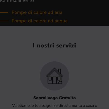
Raffrescamento
Pompe di calore ad aria
Pompe di calore ad acqua
I nostri servizi
Sopralluogo Gratuito
Valutiamo le tue esigenze direttamente a casa o