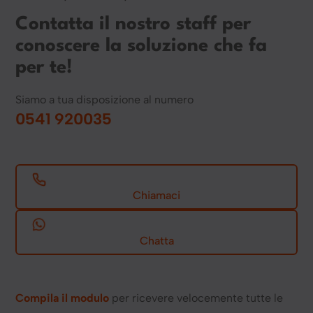
Contatta il nostro staff per
conoscere la soluzione che fa
per te!
Siamo a tua disposizione al numero
0541 920035
Chiamaci
Chatta
Compila il modulo
per ricevere velocemente tutte le