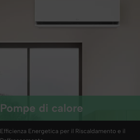
Pompe di calore
Efficienza Energetica per il Riscaldamento e il