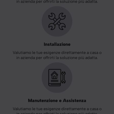
in azienda per offrirti la soluzione più adatta.
Installazione
Valutiamo le tue esigenze direttamente a casa o
in azienda per offrirti la soluzione più adatta.
Manutenzione e Assistenza
Valutiamo le tue esigenze direttamente a casa o
in azienda per offrirti la soluzione più adatta.