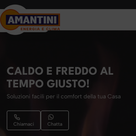
CALDO E FREDDO AL
TEMPO GIUSTO!
Soluzioni facili per il comfort della tua Casa
Chiamaci
Chatta