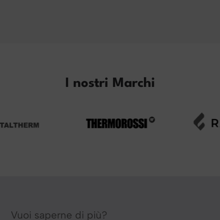
I nostri Marchi
Vuoi saperne di più?