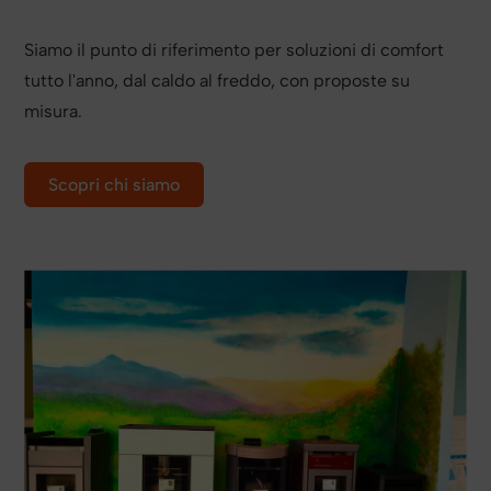
Siamo il punto di riferimento per soluzioni di comfort
tutto l'anno, dal caldo al freddo, con proposte su
misura.
Scopri chi siamo