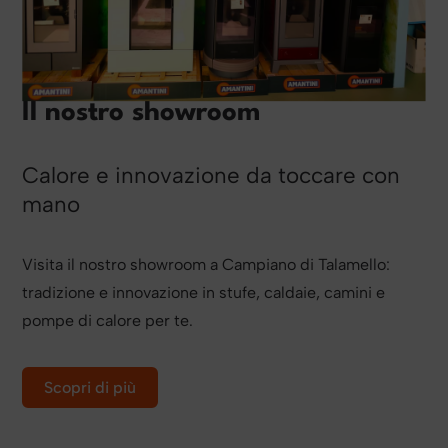
Il nostro showroom
Calore e innovazione da toccare con
mano
Visita il nostro showroom a Campiano di Talamello:
tradizione e innovazione in stufe, caldaie, camini e
pompe di calore per te.
Scopri di più