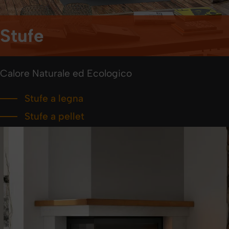
Stufe
Calore Naturale ed Ecologico
Stufe a legna
Stufe a pellet