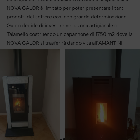
NOVA CALOR è limitato per poter presentare i tanti
prodotti del settore così con grande determinazione
Guido decide di investire nella zona artigianale di
Talamello costruendo un capannone di 1750 m2 dove la
NOVA CALOR si trasferirà dando vita all’AMANTINI
PROJECTS.