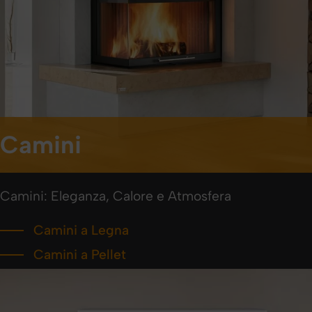
Camini
Camini: Eleganza, Calore e Atmosfera
Camini a Legna
Camini a Pellet