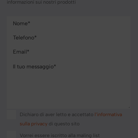
informazioni sui nostri prodotti
Dichiaro di aver letto e accettato
l’informativa
sulla privacy
di questo sito
Vorrei essere iscritto alla maling list