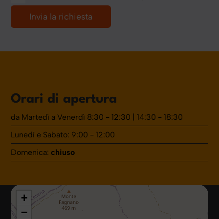
Orari di apertura
da Martedì a Venerdì 8:30 - 12:30 | 14:30 - 18:30
Lunedì e Sabato: 9:00 - 12:00
Domenica:
chiuso
+
−