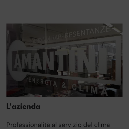
L'azienda
Professionalità al servizio del clima