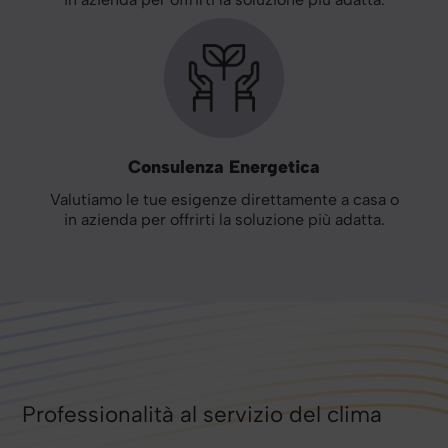
Consulenza Energetica
Valutiamo le tue esigenze direttamente a casa o
in azienda per offrirti la soluzione più adatta.
Professionalità al servizio del clima