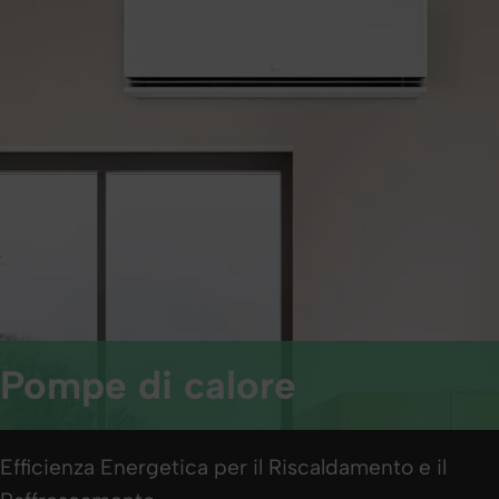
Pompe di calore
Efficienza Energetica per il Riscaldamento e il