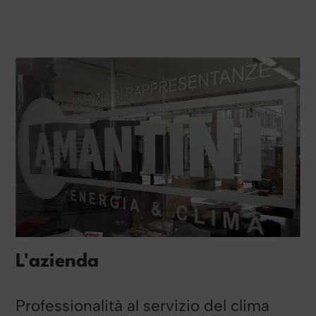
L'azienda
Professionalità al servizio del clima