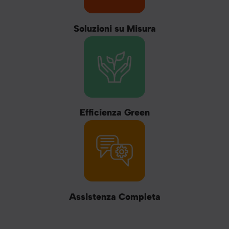
Soluzioni su Misura
Efficienza Green
Assistenza Completa