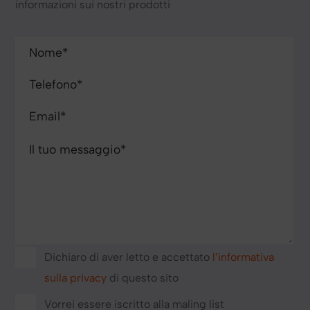
informazioni sui nostri prodotti
Dichiaro di aver letto e accettato
l’informativa
sulla privacy
di questo sito
Vorrei essere iscritto alla maling list