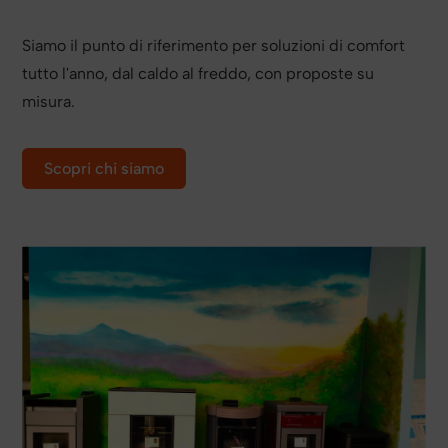
Siamo il punto di riferimento per soluzioni di comfort
tutto l'anno, dal caldo al freddo, con proposte su
misura.
Scopri chi siamo