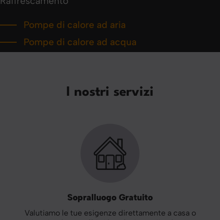
Raffrescamento
Pompe di calore ad aria
Pompe di calore ad acqua
I nostri servizi
Sopralluogo Gratuito
Valutiamo le tue esigenze direttamente a casa o