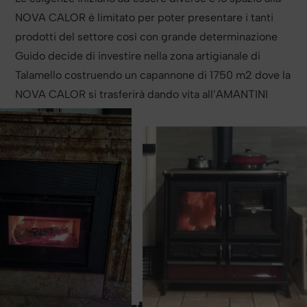
NOVA CALOR è limitato per poter presentare i tanti
prodotti del settore così con grande determinazione
Guido decide di investire nella zona artigianale di
Talamello costruendo un capannone di 1750 m2 dove la
NOVA CALOR si trasferirà dando vita all’AMANTINI
PROJECTS.