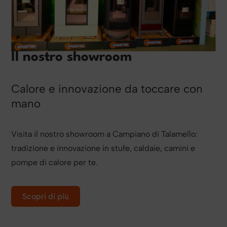
Il nostro showroom
Calore e innovazione da toccare con
mano
Visita il nostro showroom a Campiano di Talamello:
tradizione e innovazione in stufe, caldaie, camini e
pompe di calore per te.
Scopri di più