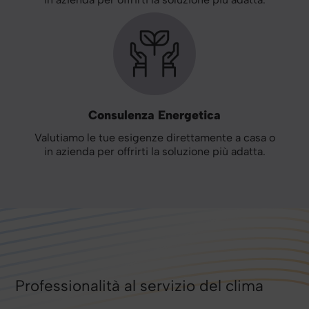
Consulenza Energetica
Valutiamo le tue esigenze direttamente a casa o
in azienda per offrirti la soluzione più adatta.
Professionalità al servizio del clima