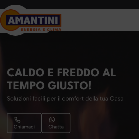
CALDO E FREDDO AL
TEMPO GIUSTO!
Soluzioni facili per il comfort della tua Casa
Chiamaci
Chatta