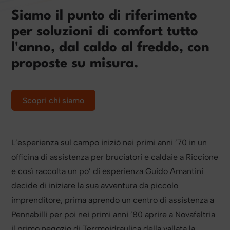
Siamo il punto di riferimento
per soluzioni di comfort tutto
l'anno, dal caldo al freddo, con
proposte su misura.
Scopri chi siamo
L’esperienza sul campo iniziò nei primi anni ’70 in un
officina di assistenza per bruciatori e caldaie a Riccione
e così raccolta un po’ di esperienza Guido Amantini
decide di iniziare la sua avventura da piccolo
imprenditore, prima aprendo un centro di assistenza a
Pennabilli per poi nei primi anni ’80 aprire a Novafeltria
il primo negozio di Terrmoidraulica della vallata la