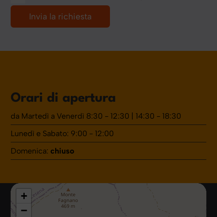
Orari di apertura
da Martedì a Venerdì 8:30 - 12:30 | 14:30 - 18:30
Lunedì e Sabato: 9:00 - 12:00
Domenica:
chiuso
+
−