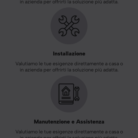
in azienda per offrirti la soluzione più adatta.
Installazione
Valutiamo le tue esigenze direttamente a casa o
in azienda per offrirti la soluzione più adatta.
Manutenzione e Assistenza
Valutiamo le tue esigenze direttamente a casa o
in azienda per offrirti la soluzione più adatta.