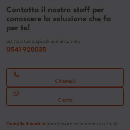
Contatta il nostro staff per
conoscere la soluzione che fa
per te!
Siamo a tua disposizione al numero
0541 920035
Chiamaci
Chatta
Compila il modulo
per ricevere velocemente tutte le