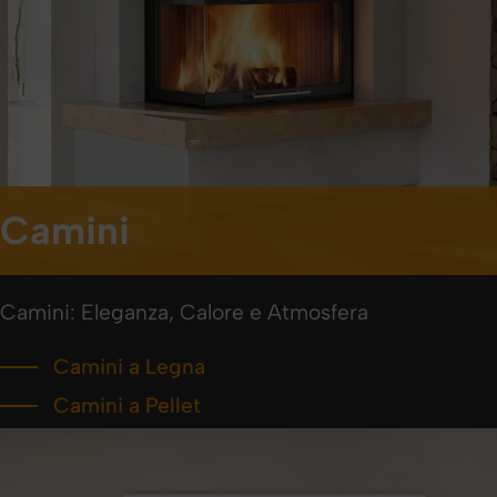
Camini
Camini: Eleganza, Calore e Atmosfera
Camini a Legna
Camini a Pellet