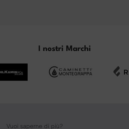
I nostri Marchi
Vuoi saperne di più?