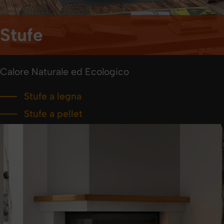
Stufe
Calore Naturale ed Ecologico
Stufe a legna
Stufe a pellet