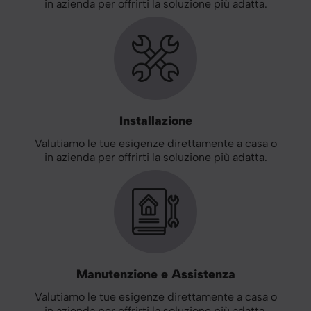
in azienda per offrirti la soluzione più adatta.
Installazione
Valutiamo le tue esigenze direttamente a casa o
in azienda per offrirti la soluzione più adatta.
Manutenzione e Assistenza
Valutiamo le tue esigenze direttamente a casa o
in azienda per offrirti la soluzione più adatta.