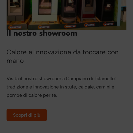
Il nostro showroom
Calore e innovazione da toccare con
mano
Visita il nostro showroom a Campiano di Talamello:
tradizione e innovazione in stufe, caldaie, camini e
pompe di calore per te.
Scopri di più