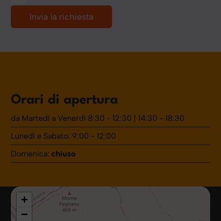
Orari di apertura
da Martedì a Venerdì 8:30 - 12:30 | 14:30 - 18:30
Lunedì e Sabato: 9:00 - 12:00
Domenica:
chiuso
+
−