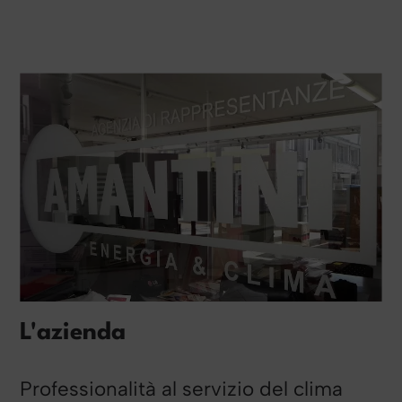
L'azienda
Professionalità al servizio del clima