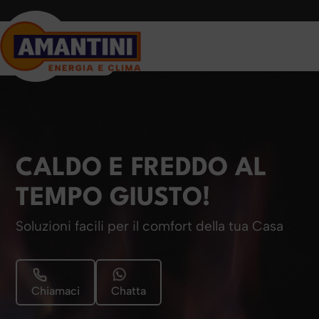
CALDO E FREDDO AL
TEMPO GIUSTO!
Soluzioni facili per il comfort della tua Casa
Chiamaci
Chatta