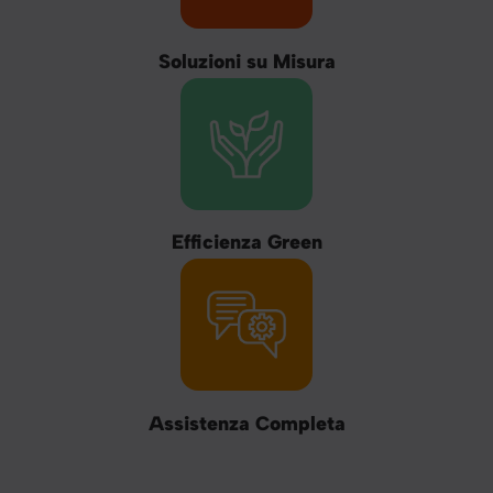
Soluzioni su Misura
Efficienza Green
Assistenza Completa