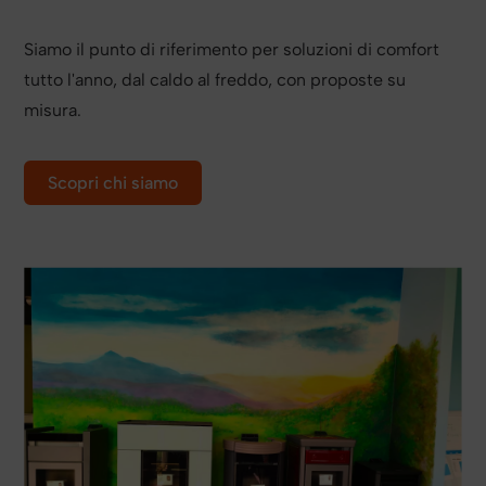
Siamo il punto di riferimento per soluzioni di comfort
tutto l'anno, dal caldo al freddo, con proposte su
misura.
Scopri chi siamo