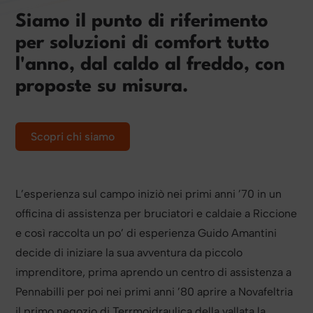
Siamo il punto di riferimento
per soluzioni di comfort tutto
l'anno, dal caldo al freddo, con
proposte su misura.
Scopri chi siamo
L’esperienza sul campo iniziò nei primi anni ’70 in un
officina di assistenza per bruciatori e caldaie a Riccione
e così raccolta un po’ di esperienza Guido Amantini
decide di iniziare la sua avventura da piccolo
imprenditore, prima aprendo un centro di assistenza a
Pennabilli per poi nei primi anni ’80 aprire a Novafeltria
il primo negozio di Terrmoidraulica della vallata la