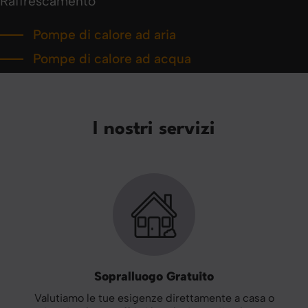
Raffrescamento
Pompe di calore ad aria
Pompe di calore ad acqua
I nostri servizi
Sopralluogo Gratuito
Valutiamo le tue esigenze direttamente a casa o