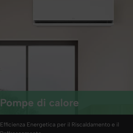
Pompe di calore
Efficienza Energetica per il Riscaldamento e il