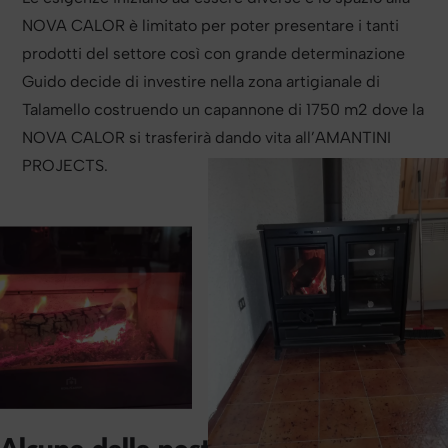
NOVA CALOR è limitato per poter presentare i tanti
prodotti del settore così con grande determinazione
Guido decide di investire nella zona artigianale di
Talamello costruendo un capannone di 1750 m2 dove la
NOVA CALOR si trasferirà dando vita all’AMANTINI
PROJECTS.