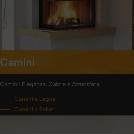
Camini
Camini: Eleganza, Calore e Atmosfera
Camini a Legna
Camini a Pellet