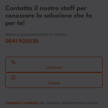
Contatta il nostro staff per
conoscere la soluzione che fa
per te!
Siamo a tua disposizione al numero
0541 920035
Chiamaci
Chatta
Compila il modulo
per ricevere velocemente tutte le