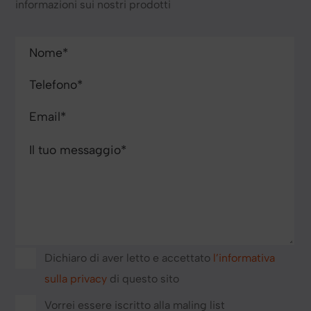
informazioni sui nostri prodotti
Dichiaro di aver letto e accettato
l’informativa
sulla privacy
di questo sito
Vorrei essere iscritto alla maling list