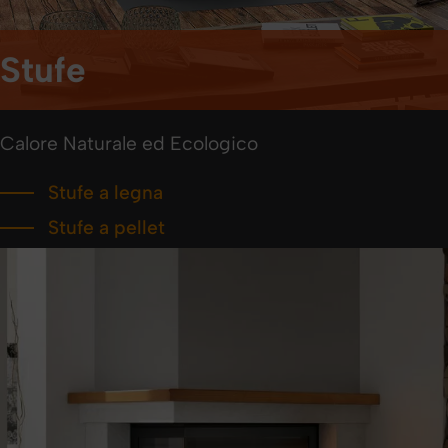
Stufe
Calore Naturale ed Ecologico
Stufe a legna
Stufe a pellet