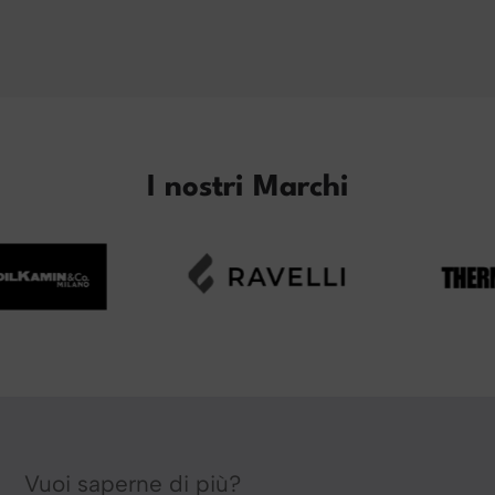
I nostri Marchi
Vuoi saperne di più?