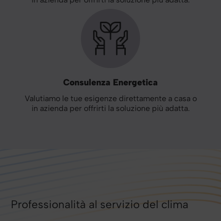
Consulenza Energetica
Valutiamo le tue esigenze direttamente a casa o
in azienda per offrirti la soluzione più adatta.
Professionalità al servizio del clima