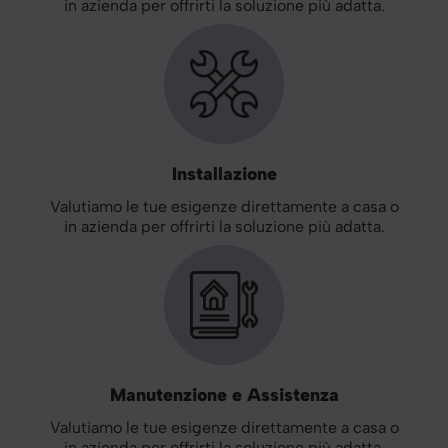
in azienda per offrirti la soluzione più adatta.
Installazione
Valutiamo le tue esigenze direttamente a casa o
in azienda per offrirti la soluzione più adatta.
Manutenzione e Assistenza
Valutiamo le tue esigenze direttamente a casa o
in azienda per offrirti la soluzione più adatta.