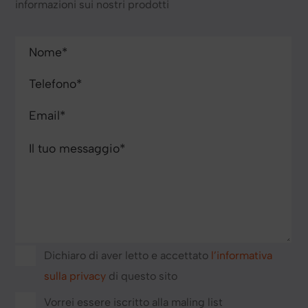
informazioni sui nostri prodotti
Dichiaro di aver letto e accettato
l’informativa
sulla privacy
di questo sito
Vorrei essere iscritto alla maling list