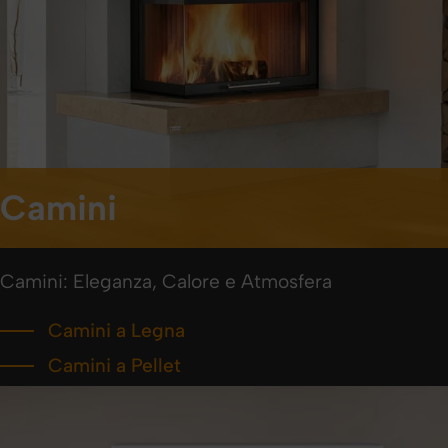
Camini
Camini: Eleganza, Calore e Atmosfera
Camini a Legna
Camini a Pellet