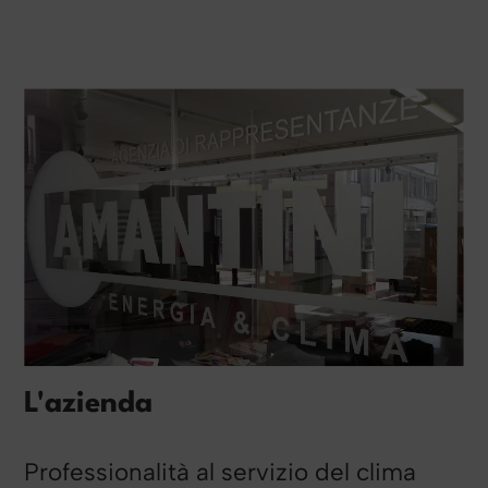
L'azienda
Professionalità al servizio del clima