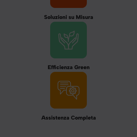
Soluzioni su Misura
Efficienza Green
Assistenza Completa