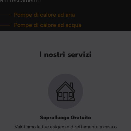
Raffrescamento
Pompe di calore ad aria
Pompe di calore ad acqua
I nostri servizi
Sopralluogo Gratuito
Valutiamo le tue esigenze direttamente a casa o