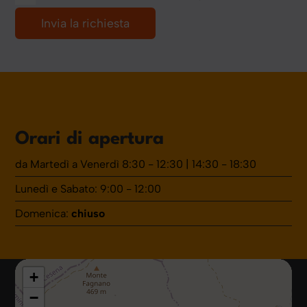
Orari di apertura
da Martedì a Venerdì 8:30 - 12:30 | 14:30 - 18:30
Lunedì e Sabato: 9:00 - 12:00
Domenica:
chiuso
+
−