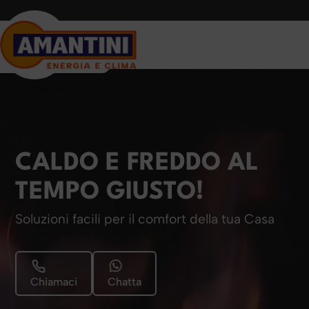
CALDO E FREDDO AL
TEMPO GIUSTO!
Soluzioni facili per il comfort della tua Casa
Chiamaci
Chatta