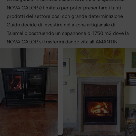
NOVA CALOR è limitato per poter presentare i tanti
prodotti del settore così con grande determinazione
Guido decide di investire nella zona artigianale di
Talamello costruendo un capannone di 1750 m2 dove la
NOVA CALOR si trasferirà dando vita all’AMANTINI
PROJECTS.