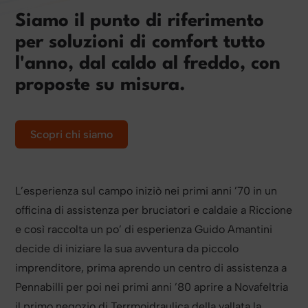
Siamo il punto di riferimento
per soluzioni di comfort tutto
l'anno, dal caldo al freddo, con
proposte su misura.
Scopri chi siamo
L’esperienza sul campo iniziò nei primi anni ’70 in un
officina di assistenza per bruciatori e caldaie a Riccione
e così raccolta un po’ di esperienza Guido Amantini
decide di iniziare la sua avventura da piccolo
imprenditore, prima aprendo un centro di assistenza a
Pennabilli per poi nei primi anni ’80 aprire a Novafeltria
il primo negozio di Terrmoidraulica della vallata la