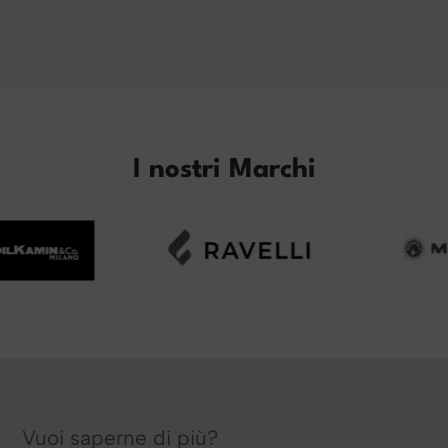
I nostri Marchi
Vuoi saperne di più?