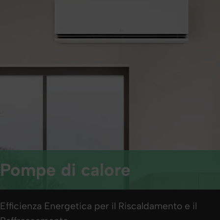
Pompe di calore
Efficienza Energetica per il Riscaldamento e il