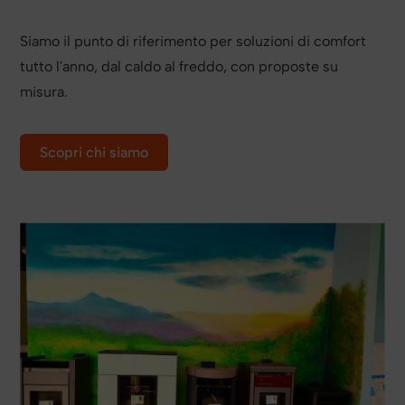
Siamo il punto di riferimento per soluzioni di comfort
tutto l'anno, dal caldo al freddo, con proposte su
misura.
Scopri chi siamo