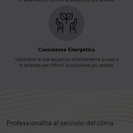
Consulenza Energetica
Valutiamo le tue esigenze direttamente a casa o
in azienda per offrirti la soluzione più adatta.
Professionalità al servizio del clima