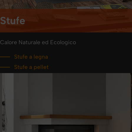
Stufe
Calore Naturale ed Ecologico
Stufe a legna
Stufe a pellet