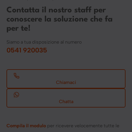
Contatta il nostro staff per
conoscere la soluzione che fa
per te!
Siamo a tua disposizione al numero
0541 920035
Chiamaci
Chatta
Compila il modulo
per ricevere velocemente tutte le