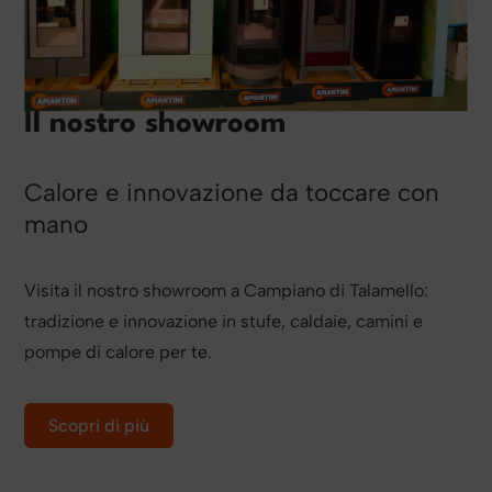
Il nostro showroom
Calore e innovazione da toccare con
mano
Visita il nostro showroom a Campiano di Talamello:
tradizione e innovazione in stufe, caldaie, camini e
pompe di calore per te.
Scopri di più