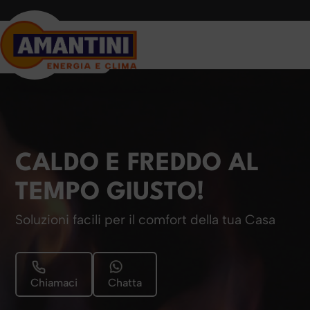
CALDO E FREDDO AL
TEMPO GIUSTO!
Soluzioni facili per il comfort della tua Casa
Chiamaci
Chatta