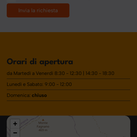
Orari di apertura
da Martedì a Venerdì 8:30 - 12:30 | 14:30 - 18:30
Lunedì e Sabato: 9:00 - 12:00
Domenica:
chiuso
+
−