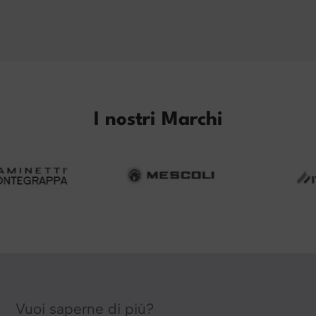
I nostri Marchi
Vuoi saperne di più?