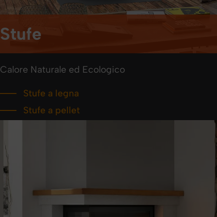
Stufe
Calore Naturale ed Ecologico
Stufe a legna
Stufe a pellet