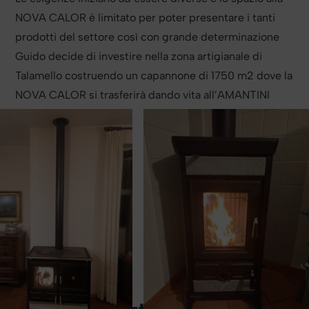
NOVA CALOR è limitato per poter presentare i tanti
prodotti del settore così con grande determinazione
Guido decide di investire nella zona artigianale di
Talamello costruendo un capannone di 1750 m2 dove la
NOVA CALOR si trasferirà dando vita all’AMANTINI
PROJECTS.