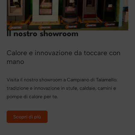
Il nostro showroom
Calore e innovazione da toccare con
mano
Visita il nostro showroom a Campiano di Talamello:
tradizione e innovazione in stufe, caldaie, camini e
pompe di calore per te.
Scopri di più