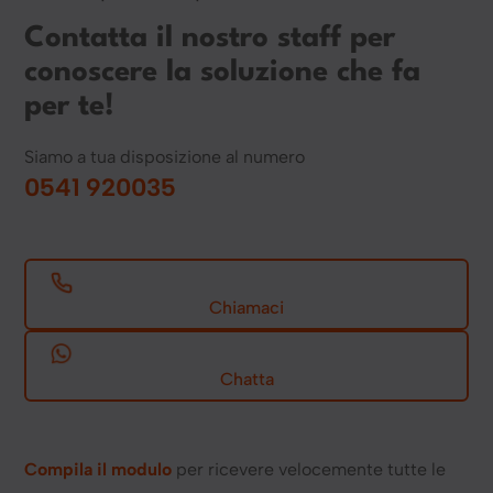
Contatta il nostro staff per
conoscere la soluzione che fa
per te!
Siamo a tua disposizione al numero
0541 920035
Chiamaci
Chatta
Compila il modulo
per ricevere velocemente tutte le