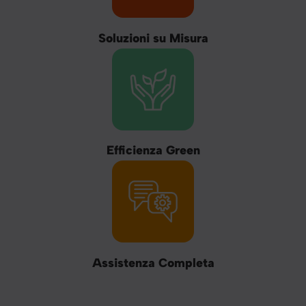
Soluzioni su Misura
Efficienza Green
Assistenza Completa