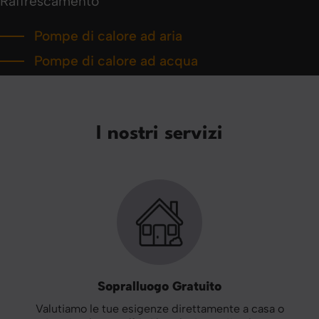
Raffrescamento
Pompe di calore ad aria
Pompe di calore ad acqua
I nostri servizi
Sopralluogo Gratuito
Valutiamo le tue esigenze direttamente a casa o