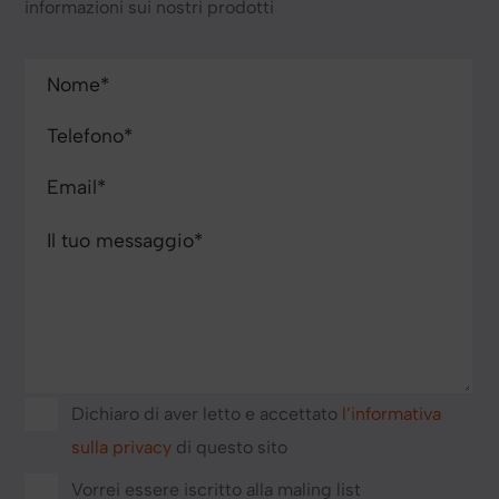
informazioni sui nostri prodotti
Dichiaro di aver letto e accettato
l’informativa
sulla privacy
di questo sito
Vorrei essere iscritto alla maling list