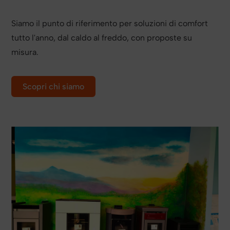
Siamo il punto di riferimento per soluzioni di comfort
tutto l'anno, dal caldo al freddo, con proposte su
misura.
Scopri chi siamo