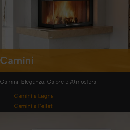
Camini
Camini: Eleganza, Calore e Atmosfera
Camini a Legna
Camini a Pellet