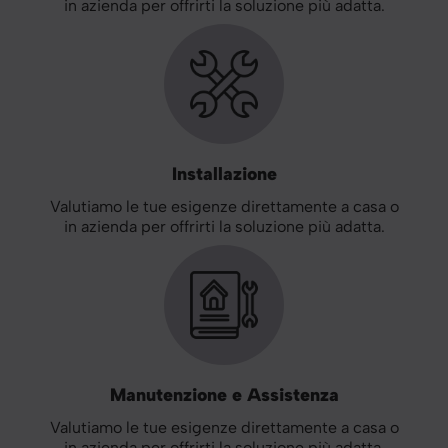
in azienda per offrirti la soluzione più adatta.
Installazione
Valutiamo le tue esigenze direttamente a casa o
in azienda per offrirti la soluzione più adatta.
Manutenzione e Assistenza
Valutiamo le tue esigenze direttamente a casa o
in azienda per offrirti la soluzione più adatta.