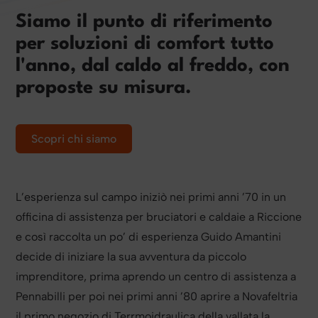
Siamo il punto di riferimento
per soluzioni di comfort tutto
l'anno, dal caldo al freddo, con
proposte su misura.
Scopri chi siamo
L’esperienza sul campo iniziò nei primi anni ’70 in un
officina di assistenza per bruciatori e caldaie a Riccione
e così raccolta un po’ di esperienza Guido Amantini
decide di iniziare la sua avventura da piccolo
imprenditore, prima aprendo un centro di assistenza a
Pennabilli per poi nei primi anni ’80 aprire a Novafeltria
il primo negozio di Terrmoidraulica della vallata la