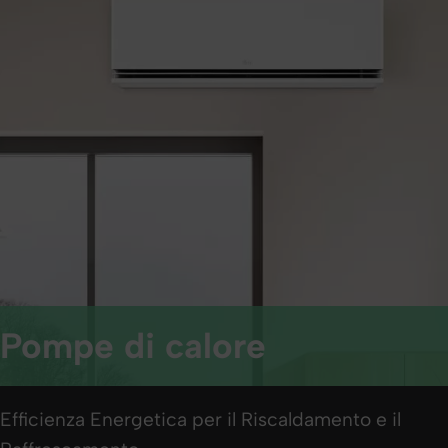
Pompe di calore
Efficienza Energetica per il Riscaldamento e il