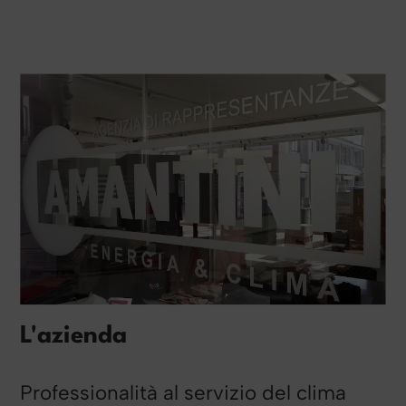
L'azienda
Professionalità al servizio del clima