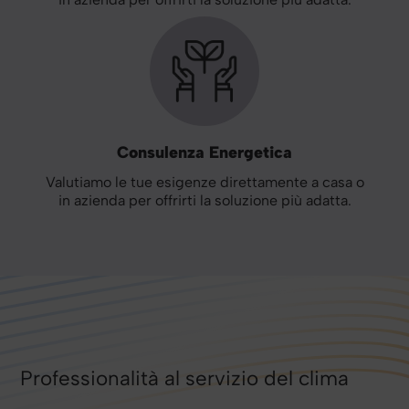
Consulenza Energetica
Valutiamo le tue esigenze direttamente a casa o
in azienda per offrirti la soluzione più adatta.
Professionalità al servizio del clima