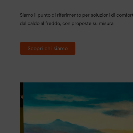
Siamo il punto di riferimento per soluzioni di comfort
dal caldo al freddo, con proposte su misura.
Scopri chi siamo