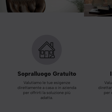
Sopralluogo Gratuito
Valutiamo le tue esigenze
Valu
direttamente a casa o in azienda
diretta
per offrirti la soluzione più
per 
adatta.