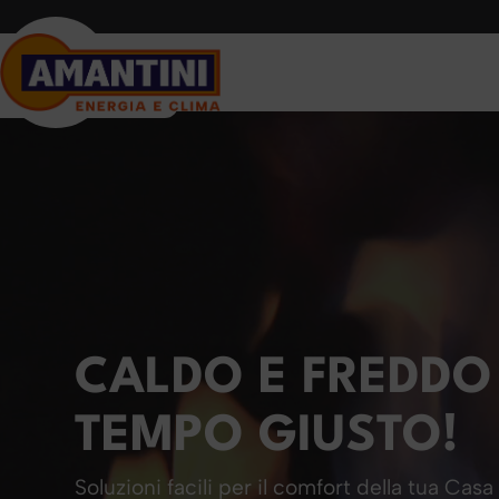
CALDO E FREDDO
TEMPO GIUSTO!
Soluzioni facili per il comfort della tua Casa