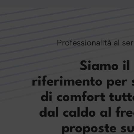
Professionalità al ser
Siamo il
riferimento per 
di comfort tutt
dal caldo al fr
proposte su