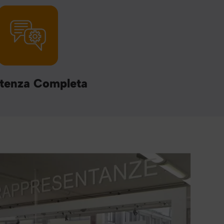
tenza Completa