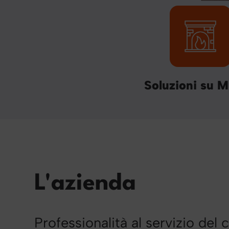
Soluzioni su M
L'azienda
Professionalità al servizio del 