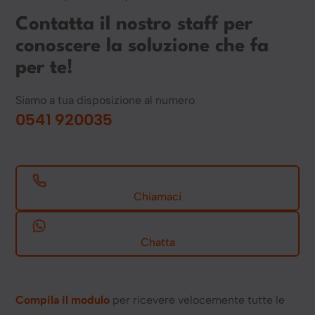
Contatta il nostro staff per
conoscere la soluzione che fa
per te!
Siamo a tua disposizione al numero
0541 920035
Chiamaci
Chatta
Compila il modulo
per ricevere velocemente tutte le