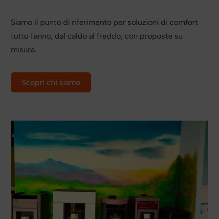
Siamo il punto di riferimento per soluzioni di comfort
tutto l'anno, dal caldo al freddo, con proposte su
misura.
Scopri chi siamo