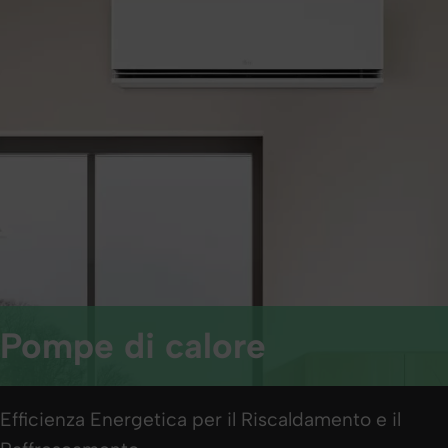
Pompe di calore
Efficienza Energetica per il Riscaldamento e il