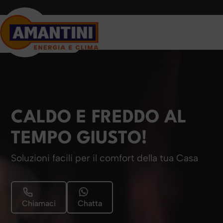
CALDO E FREDDO AL
TEMPO GIUSTO!
Soluzioni facili per il comfort della tua Casa
Chiamaci
Chatta