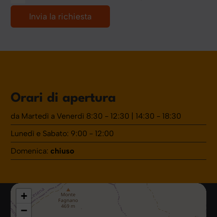
Orari di apertura
da Martedì a Venerdì 8:30 - 12:30 | 14:30 - 18:30
Lunedì e Sabato: 9:00 - 12:00
Domenica:
chiuso
+
−