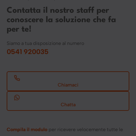
Contatta il nostro staff per
conoscere la soluzione che fa
per te!
Siamo a tua disposizione al numero
0541 920035
Chiamaci
Chatta
Compila il modulo
per ricevere velocemente tutte le