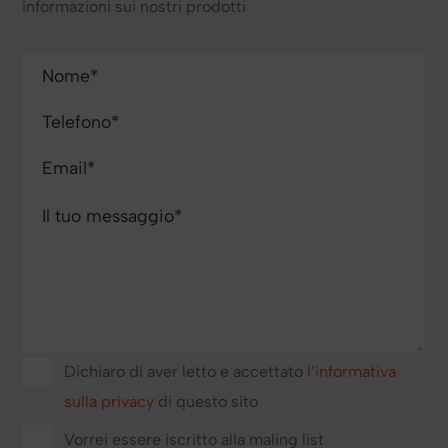
informazioni sui nostri prodotti
Dichiaro di aver letto e accettato
l’informativa
sulla privacy
di questo sito
Vorrei essere iscritto alla maling list