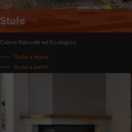
Stufe
Calore Naturale ed Ecologico
Stufe a legna
Stufe a pellet