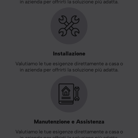
in azienda per offrirti la soluzione più adatta.
Installazione
Valutiamo le tue esigenze direttamente a casa o
in azienda per offrirti la soluzione più adatta.
Manutenzione e Assistenza
Valutiamo le tue esigenze direttamente a casa o
in azienda per offrirti la soluzione più adatta.