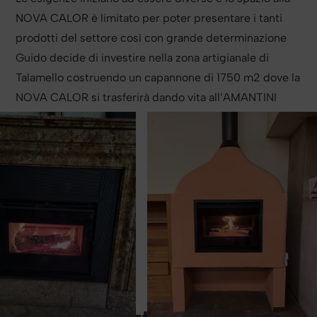
NOVA CALOR è limitato per poter presentare i tanti
prodotti del settore così con grande determinazione
Guido decide di investire nella zona artigianale di
Talamello costruendo un capannone di 1750 m2 dove la
NOVA CALOR si trasferirà dando vita all’AMANTINI
PROJECTS.