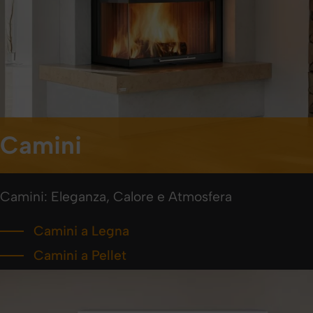
Camini
Camini: Eleganza, Calore e Atmosfera
Camini a Legna
Camini a Pellet