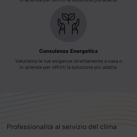
Consulenza Energetica
Valutiamo le tue esigenze direttamente a casa o
in azienda per offrirti la soluzione più adatta.
Professionalità al servizio del clima