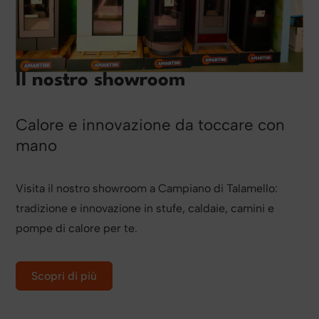
Il nostro showroom
Calore e innovazione da toccare con
mano
Visita il nostro showroom a Campiano di Talamello:
tradizione e innovazione in stufe, caldaie, camini e
pompe di calore per te.
Scopri di più