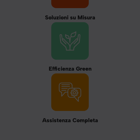
Soluzioni su Misura
Efficienza Green
Assistenza Completa