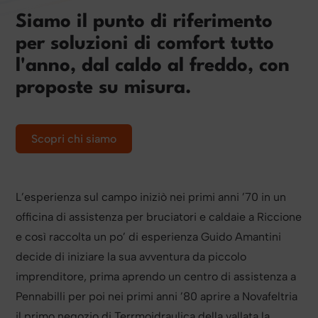
Siamo il punto di riferimento
per soluzioni di comfort tutto
l'anno, dal caldo al freddo, con
proposte su misura.
Scopri chi siamo
L’esperienza sul campo iniziò nei primi anni ’70 in un
officina di assistenza per bruciatori e caldaie a Riccione
e così raccolta un po’ di esperienza Guido Amantini
decide di iniziare la sua avventura da piccolo
imprenditore, prima aprendo un centro di assistenza a
Pennabilli per poi nei primi anni ’80 aprire a Novafeltria
il primo negozio di Terrmoidraulica della vallata la