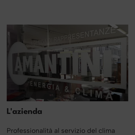
L'azienda
Professionalità al servizio del clima