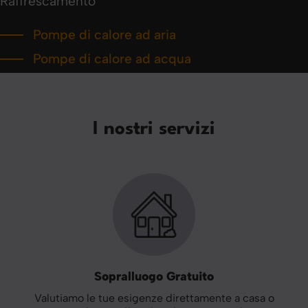
Raffrescamento
Pompe di calore ad aria
Pompe di calore ad acqua
I nostri servizi
Sopralluogo Gratuito
Valutiamo le tue esigenze direttamente a casa o