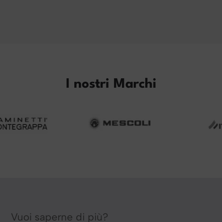
I nostri Marchi
Vuoi saperne di più?