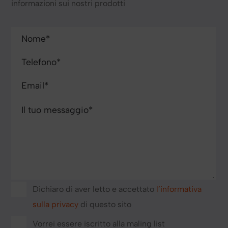
informazioni sui nostri prodotti
Dichiaro di aver letto e accettato
l’informativa
sulla privacy
di questo sito
Vorrei essere iscritto alla maling list