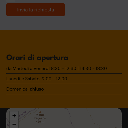
Orari di apertura
da Martedì a Venerdì 8:30 - 12:30 | 14:30 - 18:30
Lunedì e Sabato: 9:00 - 12:00
Domenica:
chiuso
+
−