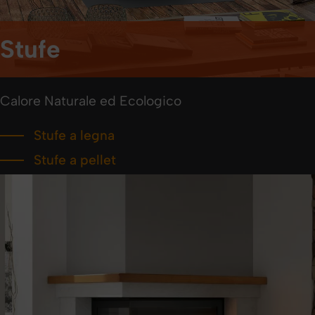
Stufe
Calore Naturale ed Ecologico
Stufe a legna
Stufe a pellet