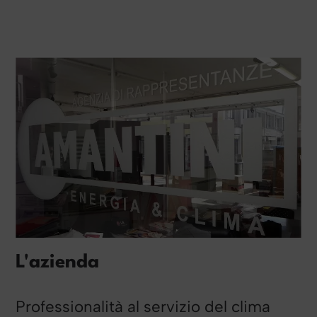
L'azienda
Professionalità al servizio del clima