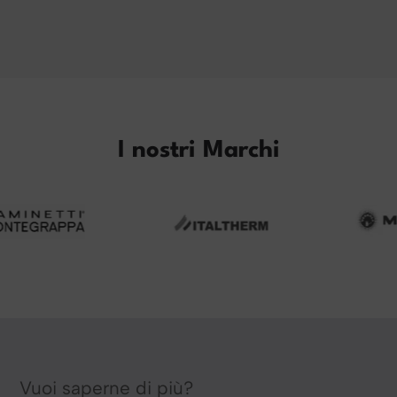
I nostri Marchi
Vuoi saperne di più?