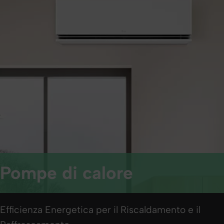
Pompe di calore
Efficienza Energetica per il Riscaldamento e il