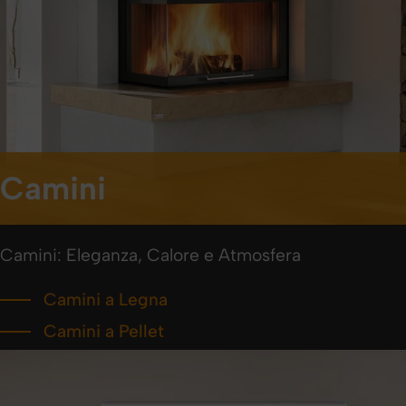
Camini
Camini: Eleganza, Calore e Atmosfera
Camini a Legna
Camini a Pellet