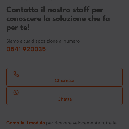
Contatta il nostro staff per
conoscere la soluzione che fa
per te!
Siamo a tua disposizione al numero
0541 920035
Chiamaci
Chatta
Compila il modulo
per ricevere velocemente tutte le