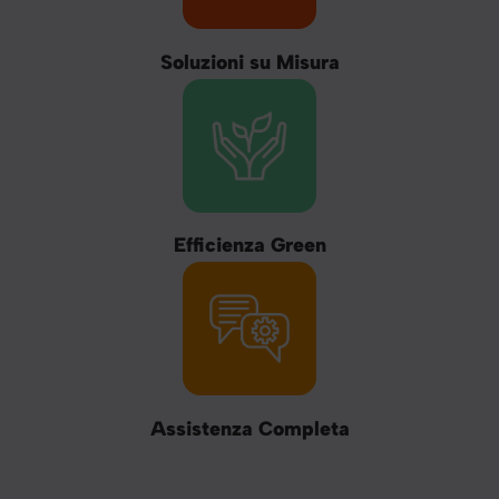
Soluzioni su Misura
Efficienza Green
Assistenza Completa