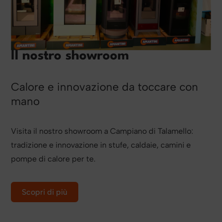
Il nostro showroom
Calore e innovazione da toccare con
mano
Visita il nostro showroom a Campiano di Talamello:
tradizione e innovazione in stufe, caldaie, camini e
pompe di calore per te.
Scopri di più