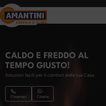
CALDO E FREDDO AL
TEMPO GIUSTO!
Soluzioni facili per il comfort della tua Casa
Chiamaci
Chatta