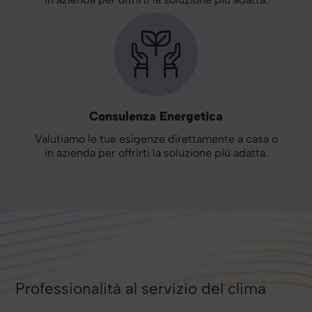
Consulenza Energetica
Valutiamo le tue esigenze direttamente a casa o
in azienda per offrirti la soluzione più adatta.
Professionalità al servizio del clima