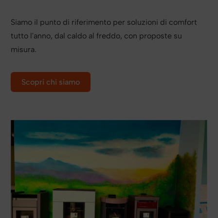
Siamo il punto di riferimento per soluzioni di comfort
tutto l'anno, dal caldo al freddo, con proposte su
misura.
Scopri chi siamo