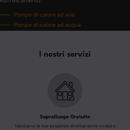
Raffrescamento
Pompe di calore ad aria
Pompe di calore ad acqua
I nostri servizi
Sopralluogo Gratuito
Valutiamo le tue esigenze direttamente a casa o