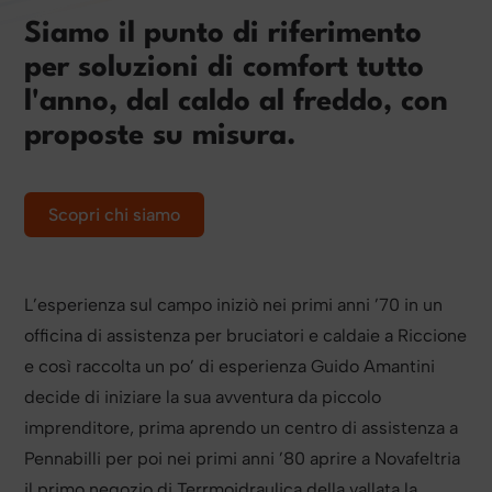
Siamo il punto di riferimento
per soluzioni di comfort tutto
l'anno, dal caldo al freddo, con
proposte su misura.
Scopri chi siamo
L’esperienza sul campo iniziò nei primi anni ’70 in un
officina di assistenza per bruciatori e caldaie a Riccione
e così raccolta un po’ di esperienza Guido Amantini
decide di iniziare la sua avventura da piccolo
imprenditore, prima aprendo un centro di assistenza a
Pennabilli per poi nei primi anni ’80 aprire a Novafeltria
il primo negozio di Terrmoidraulica della vallata la