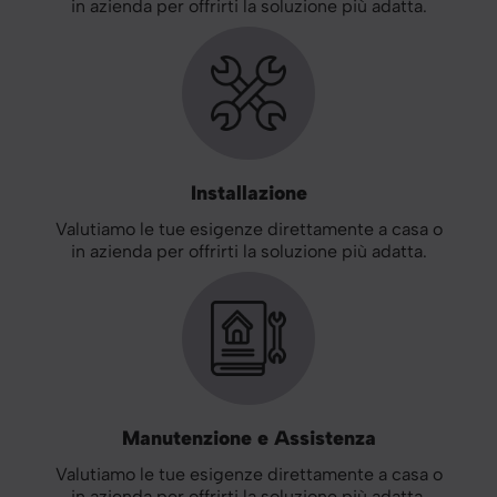
in azienda per offrirti la soluzione più adatta.
Installazione
Valutiamo le tue esigenze direttamente a casa o
in azienda per offrirti la soluzione più adatta.
Manutenzione e Assistenza
Valutiamo le tue esigenze direttamente a casa o
in azienda per offrirti la soluzione più adatta.